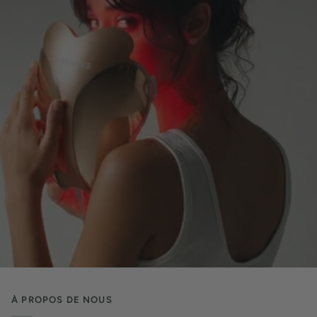
À PROPOS DE NOUS