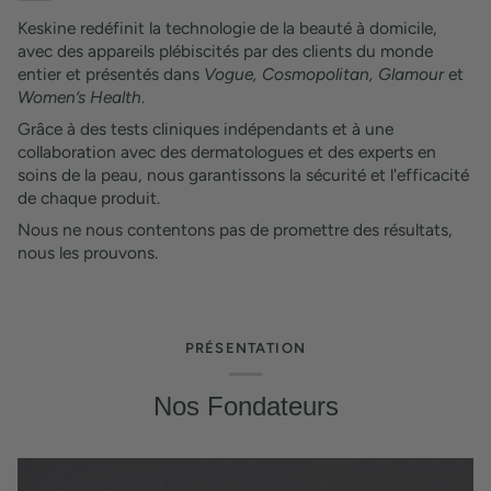
Keskine redéfinit la technologie de la beauté à domicile,
avec des appareils plébiscités par des clients du monde
entier et présentés dans
Vogue, Cosmopolitan, Glamour
et
Women’s Health
.
Grâce à des tests cliniques indépendants et à une
collaboration avec des dermatologues et des experts en
soins de la peau, nous garantissons la sécurité et l'efficacité
de chaque produit.
Nous ne nous contentons pas de promettre des résultats,
nous les prouvons.
PRÉSENTATION
Nos Fondateurs