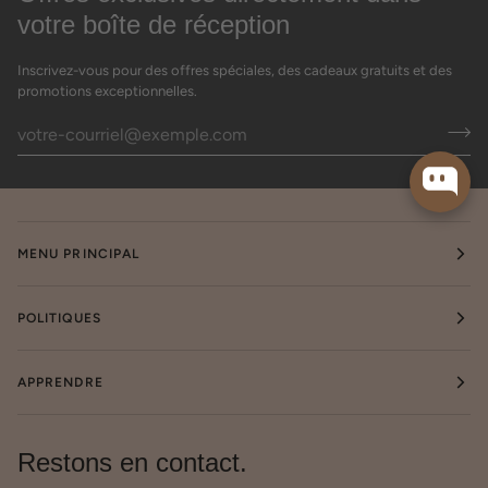
votre boîte de réception
Inscrivez-vous pour des offres spéciales, des cadeaux gratuits et des
promotions exceptionnelles.
MENU PRINCIPAL
POLITIQUES
APPRENDRE
Restons en contact.