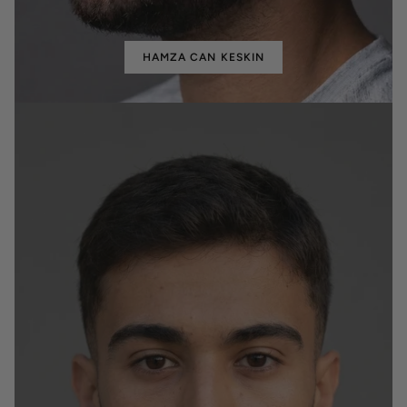
HAMZA CAN KESKIN