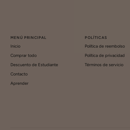
MENÚ PRINCIPAL
POLÍTICAS
Inicio
Política de reembolso
Comprar todo
Política de privacidad
Descuento de Estudiante
Términos de servicio
Contacto
Aprender